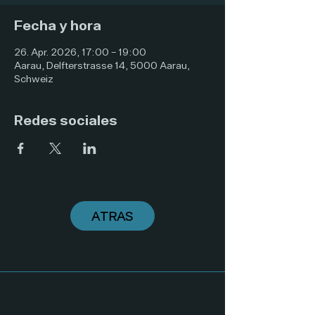
Fecha y hora
26. Apr. 2026, 17:00 – 19:00
Aarau, Delfterstrasse 14, 5000 Aarau,
Schweiz
Redes sociales
ATRAS