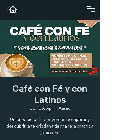
Café con Fé y con
Latinos
So., 26. Apr.
  |  
Aarau
Un espacio para conversar, compartir y
descubrir la fe cristiana de manera practica
y cercana.