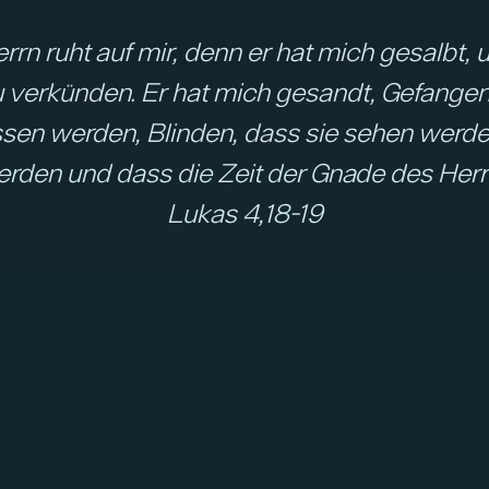
rrn ruht auf mir, denn er hat mich gesalbt
u verkünden. Er hat mich gesandt, Gefange
assen werden, Blinden, dass sie sehen werde
 werden und dass die Zeit der Gnade des H
Lukas 4,18-19