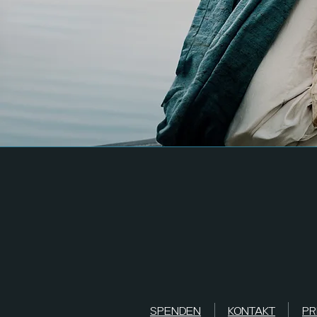
SPENDEN
KONTAKT
PR