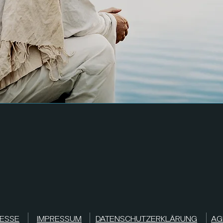
ESSE
IMPRESSUM
DATENSCHUTZERKLÄRUNG
AG