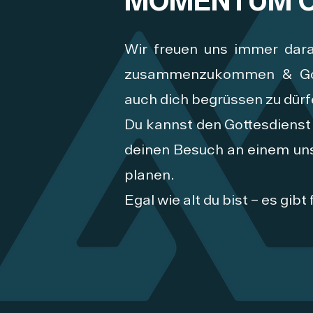
MOMENTUM 
Wir freuen uns immer dara
zusammenzukommen & Gotte
auch dich begrüssen zu dürf
Du kannst den Gottesdienst 
deinen Besuch an einem un
planen.
Egal wie alt du bist – es gibt