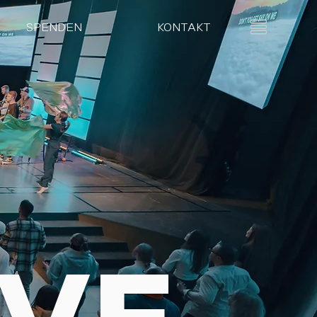
SPENDEN
KONTAKT
IVE