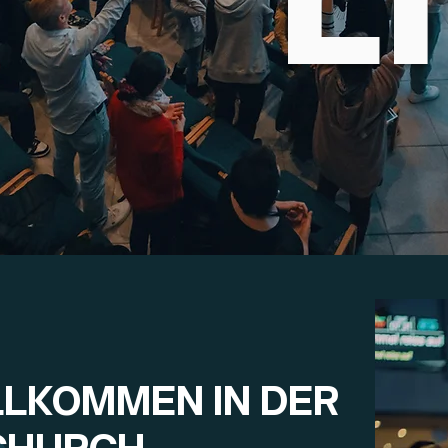
LLKOMMEN IN DER