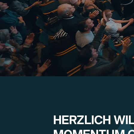
HERZLICH WI