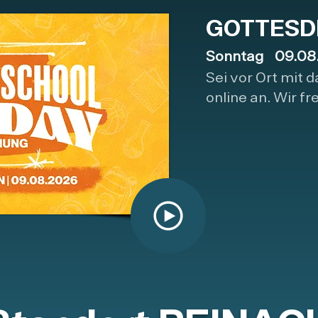
GOTTESD
Sonntag 09.08.
Sei vor Ort mit 
online an. Wir fr