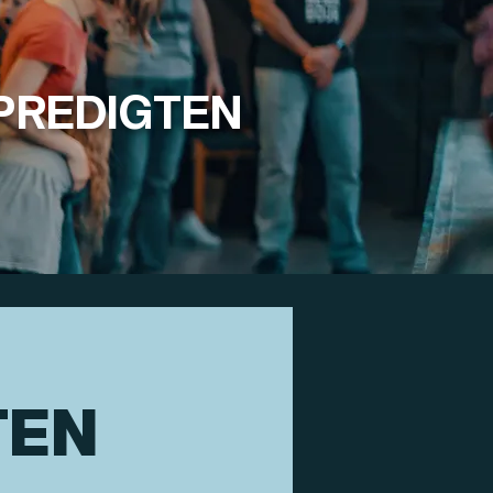
PREDIGTEN
TEN