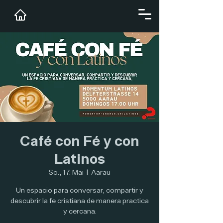
Café con Fé y con
Latinos
So., 17. Mai
  |  
Aarau
Un espacio para conversar, compartir y
descubrir la fe cristiana de manera practica
y cercana.