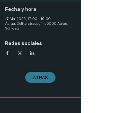
Fecha y hora
17. Mai 2026, 17:00 – 19:00
Aarau, Delfterstrasse 14, 5000 Aarau,
Schweiz
Redes sociales
ATRAS