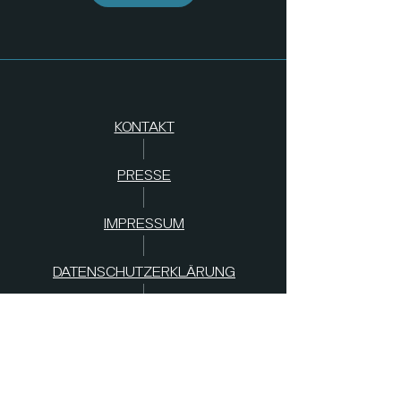
KONTAKT
PRESSE
IMPRESSUM
DATENSCHUTZERKLÄRUNG
AGB
s
SPENDEN