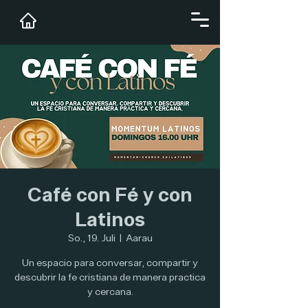
Café con Fé y con
Latinos
So., 19. Juli
  |  
Aarau
Un espacio para conversar, compartir y
descubrir la fe cristiana de manera practica
y cercana.