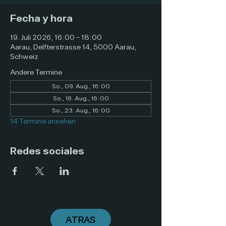
Fecha y hora
19. Juli 2026, 16:00 – 18:00
Aarau, Delfterstrasse 14, 5000 Aarau,
Schweiz
Andere Termine
So., 09. Aug., 16:00
So., 16. Aug., 16:00
So., 23. Aug., 16:00
14 Termine ansehen
Redes sociales
ATRAS