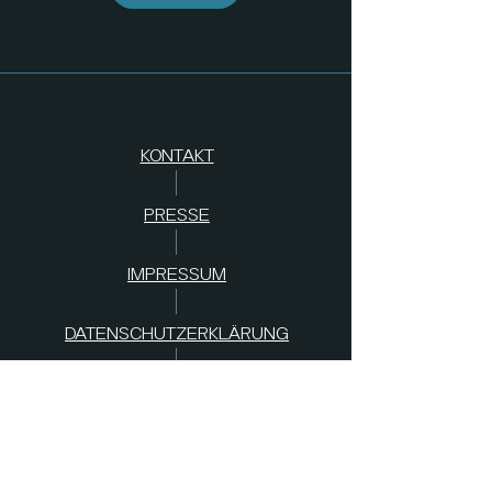
KONTAKT
PRESSE
IMPRESSUM
DATENSCHUTZERKLÄRUNG
AGB
s
SPENDEN