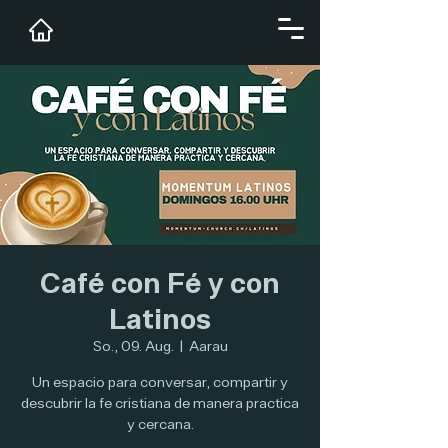
Café con Fé y con
Latinos
So., 09. Aug.
  |  
Aarau
Un espacio para conversar, compartir y
descubrir la fe cristiana de manera practica
y cercana.