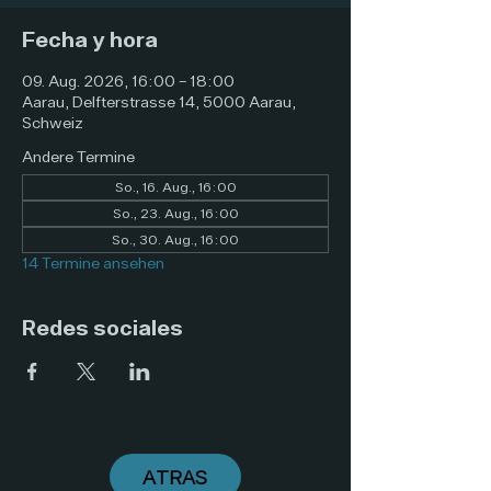
Fecha y hora
09. Aug. 2026, 16:00 – 18:00
Aarau, Delfterstrasse 14, 5000 Aarau,
Schweiz
Andere Termine
So., 16. Aug., 16:00
So., 23. Aug., 16:00
So., 30. Aug., 16:00
14 Termine ansehen
Redes sociales
ATRAS