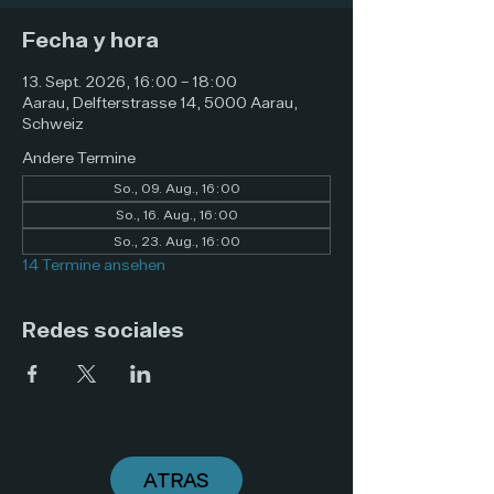
Fecha y hora
13. Sept. 2026, 16:00 – 18:00
Aarau, Delfterstrasse 14, 5000 Aarau,
Schweiz
Andere Termine
So., 09. Aug., 16:00
So., 16. Aug., 16:00
So., 23. Aug., 16:00
14 Termine ansehen
Redes sociales
ATRAS