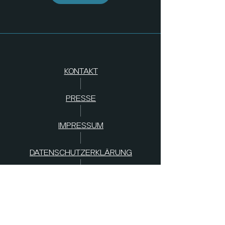
KONTAKT
PRESSE
IMPRESSUM
DATENSCHUTZERKLÄRUNG
AGB
s
SPENDEN