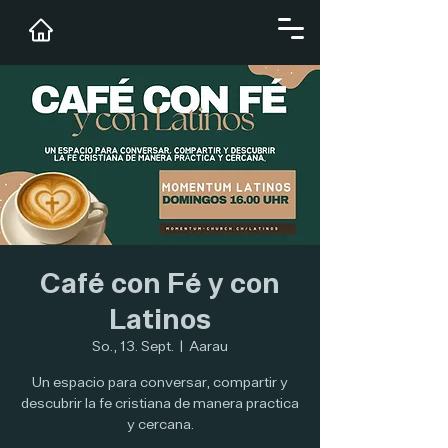
Café con Fé y con
Latinos
So., 13. Sept.
  |  
Aarau
Un espacio para conversar, compartir y
descubrir la fe cristiana de manera practica
y cercana.