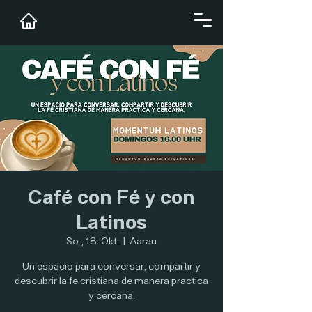
Café con Fé y con
Latinos
So., 18. Okt.
  |  
Aarau
Un espacio para conversar, compartir y
descubrir la fe cristiana de manera practica
y cercana.