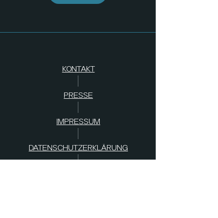
KONTAKT
PRESSE
IMPRESSUM
DATENSCHUTZERKLÄRUNG
AGB
s
SPENDEN