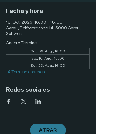
Fecha y hora
18. Okt. 2026, 16:00 – 18:00
Aarau, Delfterstrasse 14, 5000 Aarau,
Schweiz
Andere Termine
So., 09. Aug., 16:00
So., 16. Aug., 16:00
So., 23. Aug., 16:00
14 Termine ansehen
Redes sociales
ATRAS