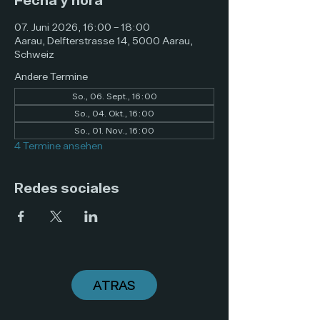
07. Juni 2026, 16:00 – 18:00
Aarau, Delfterstrasse 14, 5000 Aarau,
Schweiz
Andere Termine
So., 06. Sept., 16:00
So., 04. Okt., 16:00
So., 01. Nov., 16:00
4 Termine ansehen
Redes sociales
ATRAS