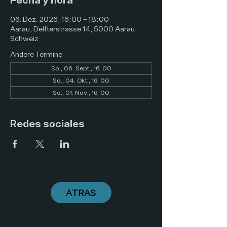
06. Dez. 2026, 16:00 – 18:00
Aarau, Delfterstrasse 14, 5000 Aarau,
Schweiz
Andere Termine
So., 06. Sept., 16:00
So., 04. Okt., 16:00
So., 01. Nov., 16:00
Redes sociales
ATRAS