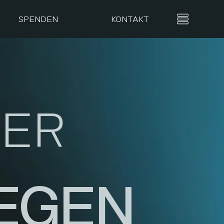
SPENDEN
KONTAKT
DER
EGEN