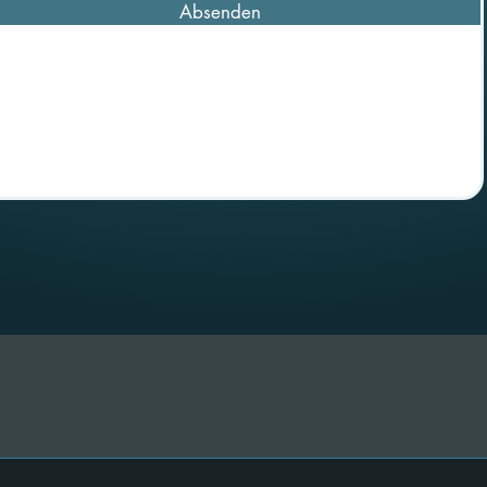
Absenden