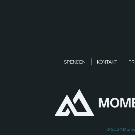
SPENDEN
KONTAKT
PR
© 2024 Moment