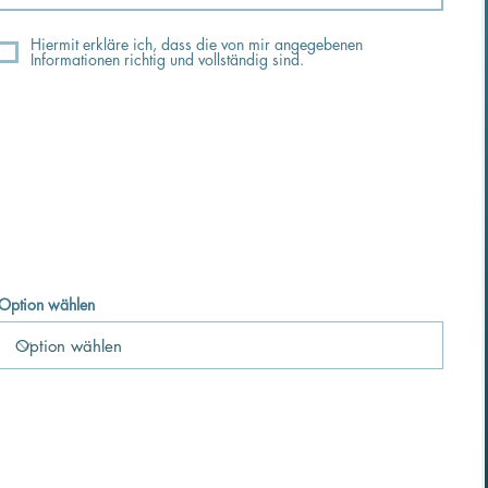
Hiermit erkläre ich, dass die von mir angegebenen
Informationen richtig und vollständig sind.
Option wählen