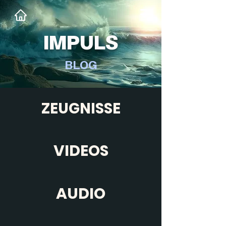
IMPULS
BLOG
ZEUGNISSE
VIDEOS
AUDIO