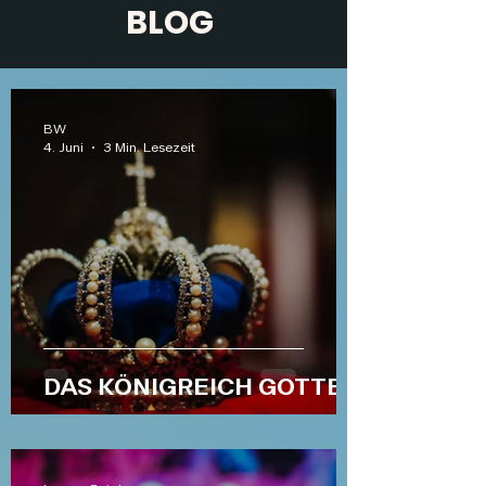
BLOG
BW
4. Juni
3 Min. Lesezeit
DAS KÖNIGREICH GOTTES